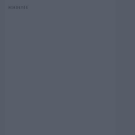
HIRDETÉS