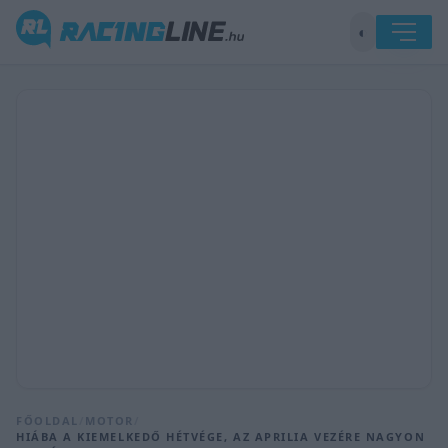
◐
FŐOLDAL
/
MOTOR
/
HIÁBA A KIEMELKEDŐ HÉTVÉGE, AZ APRILIA VEZÉRE NAGYON