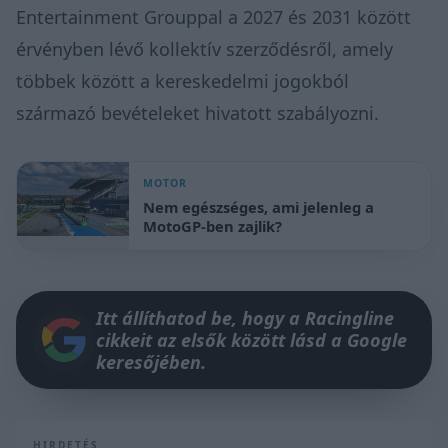
Entertainment Grouppal a 2027 és 2031 között
érvényben lévő kollektív szerződésről, amely
többek között a kereskedelmi jogokból
származó bevételeket hivatott szabályozni.
MOTOR
Nem egészséges, ami jelenleg a
MotoGP-ben zajlik?
Itt állíthatod be, hogy a Racingline
cikkeit az elsők között lásd a Google
keresőjében.
HIRDETÉS