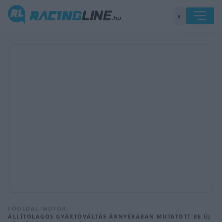
◐
FŐOLDAL
/
MOTOR
/
ÁLLÍTÓLAGOS GYÁRTÓVÁLTÁS ÁRNYÉKÁBAN MUTATOTT BE ÚJ