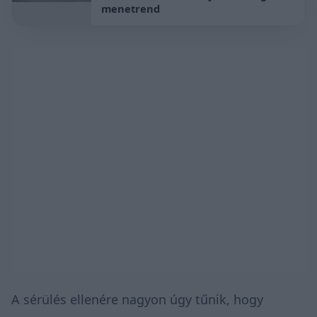
menetrend
A sérülés ellenére nagyon úgy tűnik, hogy