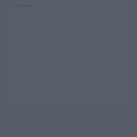
HIRDETÉS