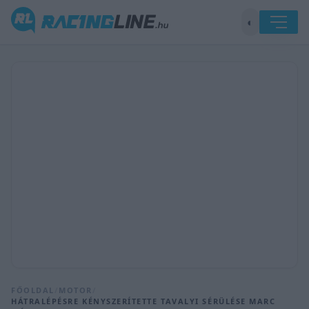
◐
FŐOLDAL
/
MOTOR
/
HÁTRALÉPÉSRE KÉNYSZERÍTETTE TAVALYI SÉRÜLÉSE MARC