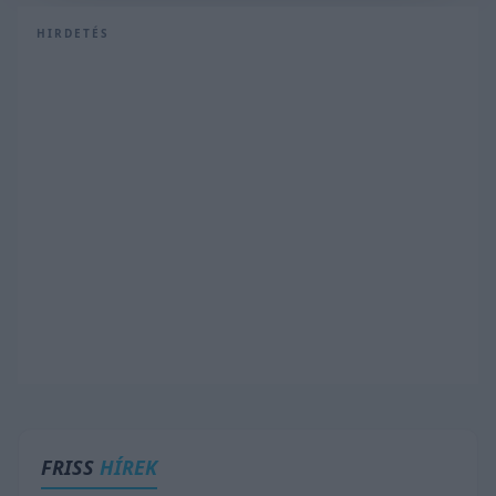
HIRDETÉS
FRISS
HÍREK