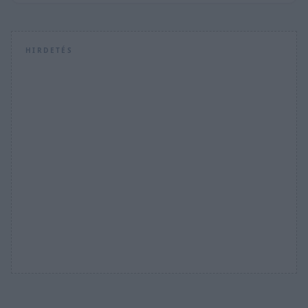
HIRDETÉS