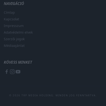
NAVIGÁCIÓ
Címlap
Kapcsolat
Impresszum
Adatvédelmi elvek
Szerzői jogok
Médiaajánlat
KÖVESS MINKET
© 2026 TRP MEDIA HOLDING. MINDEN JOG FENNTARTVA.