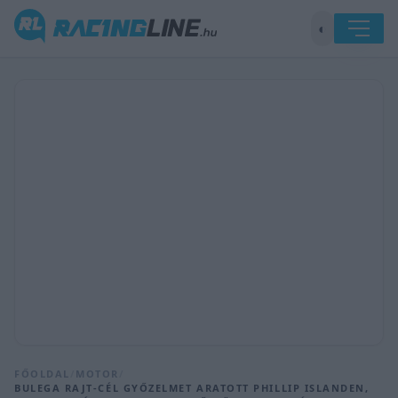
◐
FŐOLDAL
/
MOTOR
/
BULEGA RAJT-CÉL GYŐZELMET ARATOTT PHILLIP ISLANDEN,