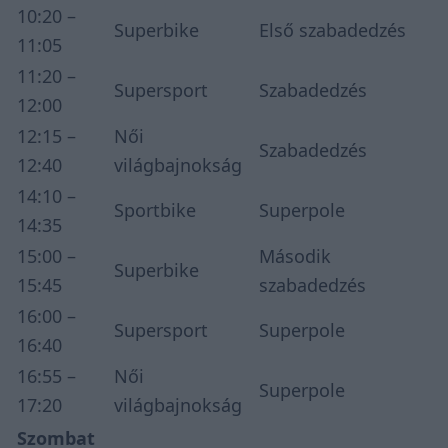
10:20 –
Superbike
Első szabadedzés
11:05
11:20 –
Supersport
Szabadedzés
12:00
12:15 –
Női
Szabadedzés
12:40
világbajnokság
14:10 –
Sportbike
Superpole
14:35
15:00 –
Második
Superbike
15:45
szabadedzés
16:00 –
Supersport
Superpole
16:40
16:55 –
Női
Superpole
17:20
világbajnokság
Szombat