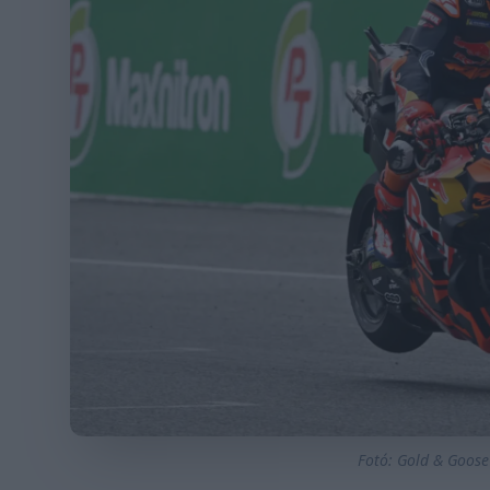
Fotó: Gold & Goose