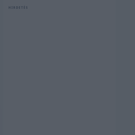
HIRDETÉS