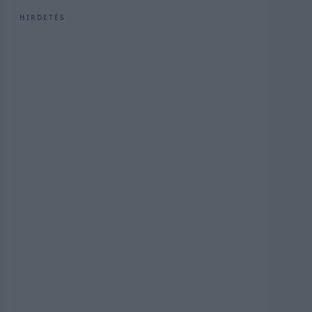
HIRDETÉS