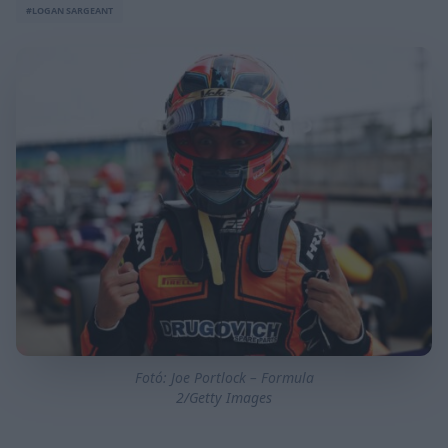
#LOGAN SARGEANT
Fotó: Joe Portlock – Formula
2/Getty Images