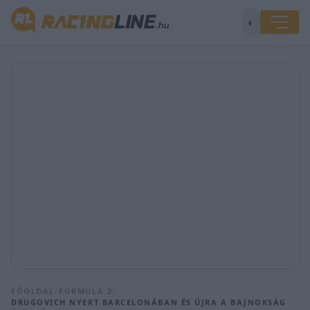
◐
FŐOLDAL
/
FORMULA 2
/
DRUGOVICH NYERT BARCELONÁBAN ÉS ÚJRA A BAJNOKSÁG