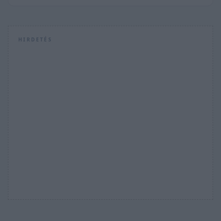
HIRDETÉS