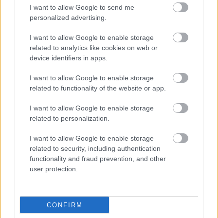
I want to allow Google to send me
personalized advertising.
I want to allow Google to enable storage
related to analytics like cookies on web or
device identifiers in apps.
I want to allow Google to enable storage
related to functionality of the website or app.
I want to allow Google to enable storage
related to personalization.
I want to allow Google to enable storage
related to security, including authentication
functionality and fraud prevention, and other
user protection.
FRISS
HÍREK
PODCAST-SOROZATOT INDÍT A HUMDA
CONFIRM