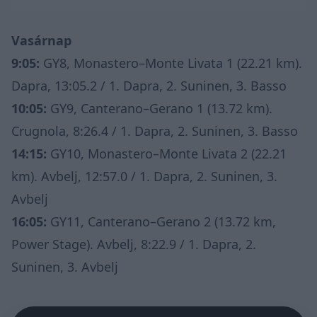
Vasárnap
9:05:
GY8, Monastero–Monte Livata 1 (22.21 km).
Dapra, 13:05.2 / 1. Dapra, 2. Suninen, 3. Basso
10:05:
GY9, Canterano–Gerano 1 (13.72 km).
Crugnola, 8:26.4 / 1. Dapra, 2. Suninen, 3. Basso
14:15:
GY10, Monastero–Monte Livata 2 (22.21
km). Avbelj, 12:57.0 / 1. Dapra, 2. Suninen, 3.
Avbelj
16:05:
GY11, Canterano–Gerano 2 (13.72 km,
Power Stage). Avbelj, 8:22.9 / 1. Dapra, 2.
Suninen, 3. Avbelj