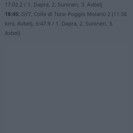
17:02.2 / 1. Dapra, 2. Suninen, 3. Avbelj
18:45:
GY7, Colle di Tora–Poggio Moiano 2 (11.58
km). Avbelj, 6:47.9 / 1. Dapra, 2. Suninen, 3.
Avbelj