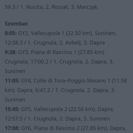
59.3 / 1. Nucita, 2. Rossel, 3. Marczyk
Szombat
8:05:
GY2, Vallecupola 1 (22.50 km). Suninen,
12:58.3 / 1. Crugnola, 2. Avbelj, 3. Dapra
9:28:
GY3, Piana di Rascino 1 (27.85 km).
Crugnola, 17:00.2 / 1. Crugnola, 2. Dapra, 3.
Suninen
11:05:
GY4, Colle di Tora–Poggio Moiano 1 (11.58
km). Dapra, 6:47.2 / 1. Crugnola, 2. Dapra, 3.
Suninen
15:45:
GY5, Vallecupola 2 (22.50 km). Dapra,
12:57.5 / 1. Crugnola, 2. Dapra, 3. Suninen
17:08:
GY6, Piana di Rascino 2 (27.85 km). Dapra,