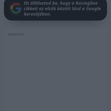
Itt állíthatod be, hogy a Racingline
cikkeit az elsők között lásd a Google
keresőjében.
HIRDETÉS