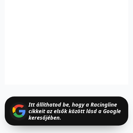
Itt állíthatod be, hogy a Racingline
cikkeit az elsők között lásd a Google
keresőjében.