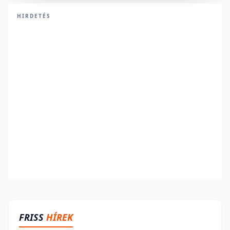
HIRDETÉS
FRISS
HÍREK