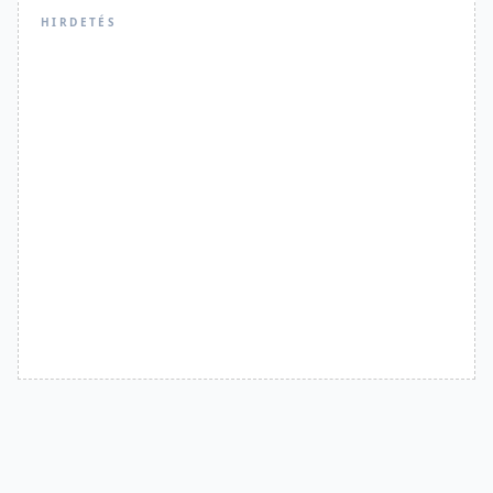
HIRDETÉS