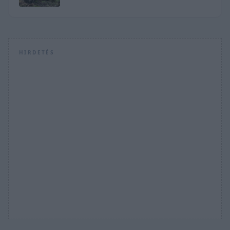
HIRDETÉS