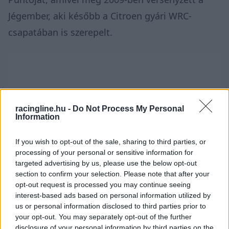
Jégember, aki később a Citroen gyári WRC-
csapatában is szerepelt.
racingline.hu -
Do Not Process My Personal
Information
If you wish to opt-out of the sale, sharing to third parties, or
processing of your personal or sensitive information for
targeted advertising by us, please use the below opt-out
section to confirm your selection. Please note that after your
opt-out request is processed you may continue seeing
interest-based ads based on personal information utilized by
us or personal information disclosed to third parties prior to
your opt-out. You may separately opt-out of the further
disclosure of your personal information by third parties on the