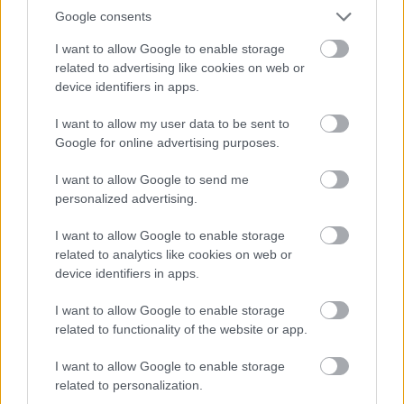
Google consents
I want to allow Google to enable storage
related to advertising like cookies on web or
device identifiers in apps.
I want to allow my user data to be sent to
Google for online advertising purposes.
I want to allow Google to send me
personalized advertising.
I want to allow Google to enable storage
related to analytics like cookies on web or
device identifiers in apps.
I want to allow Google to enable storage
related to functionality of the website or app.
I want to allow Google to enable storage
related to personalization.