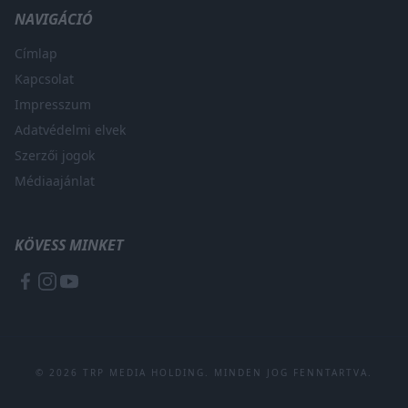
NAVIGÁCIÓ
Címlap
Kapcsolat
Impresszum
Adatvédelmi elvek
Szerzői jogok
Médiaajánlat
KÖVESS MINKET
© 2026 TRP MEDIA HOLDING. MINDEN JOG FENNTARTVA.