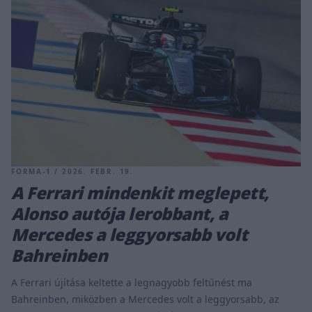
FORMA-1 / 2026. FEBR. 19.
A Ferrari mindenkit meglepett,
Alonso autója lerobbant, a
Mercedes a leggyorsabb volt
Bahreinben
A Ferrari újítása keltette a legnagyobb feltűnést ma
Bahreinben, miközben a Mercedes volt a leggyorsabb, az