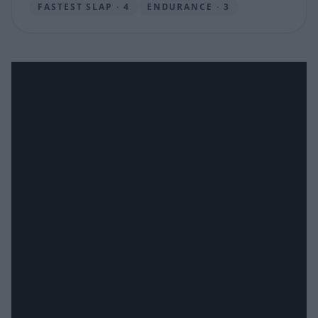
FASTEST SLAP · 4
ENDURANCE · 3