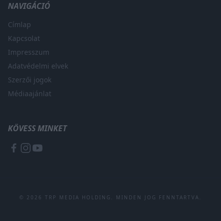
NAVIGÁCIÓ
Címlap
Kapcsolat
Impresszum
Adatvédelmi elvek
Szerzői jogok
Médiaajánlat
KÖVESS MINKET
© 2026 TRP MEDIA HOLDING. MINDEN JOG FENNTARTVA.