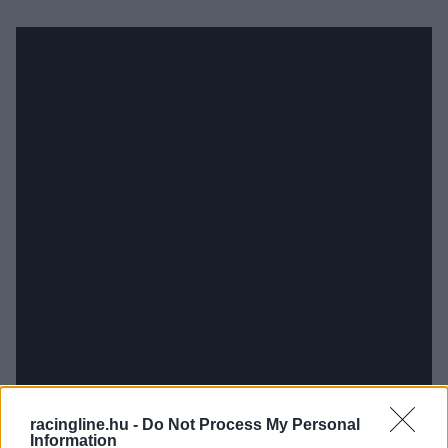
racingline.hu -
Do Not Process My Personal
Information