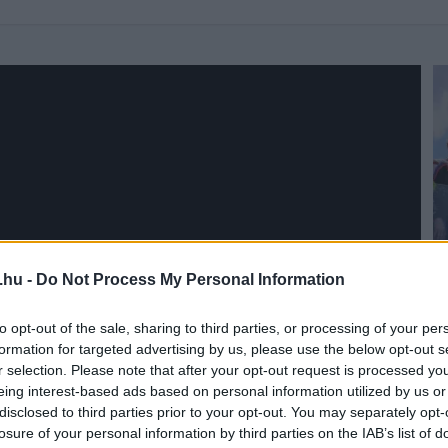
.hu -
Do Not Process My Personal Information
to opt-out of the sale, sharing to third parties, or processing of your per
formation for targeted advertising by us, please use the below opt-out s
r selection. Please note that after your opt-out request is processed y
eing interest-based ads based on personal information utilized by us or
disclosed to third parties prior to your opt-out. You may separately opt-
losure of your personal information by third parties on the IAB’s list of