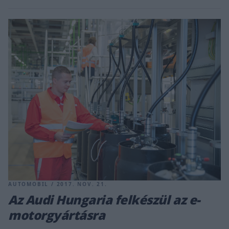
AUTOMOBIL / 2017. NOV. 21.
Az Audi Hungaria felkészül az e-
motorgyártásra