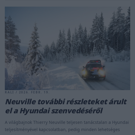
RALI / 2026. FEBR. 19.
Neuville további részleteket árult
el a Hyundai szenvedéséről
A világbajnok Thierry Neuville teljesen tanácstalan a Hyundai
teljesítményével kapcsolatban, pedig minden lehetséges