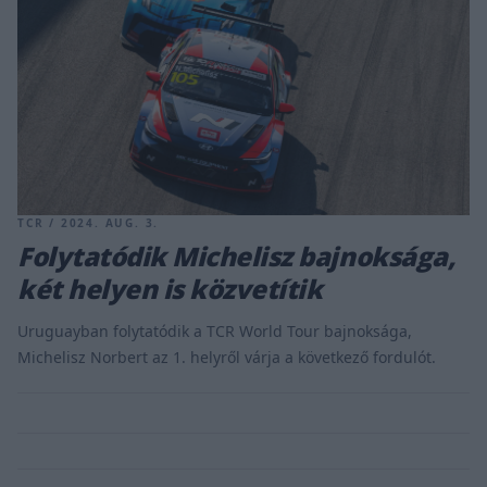
TCR / 2024. AUG. 3.
Folytatódik Michelisz bajnoksága,
két helyen is közvetítik
Uruguayban folytatódik a TCR World Tour bajnoksága,
Michelisz Norbert az 1. helyről várja a következő fordulót.