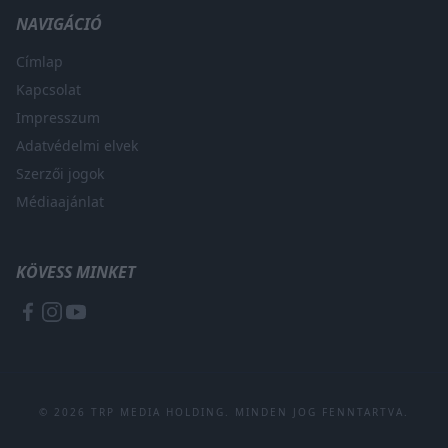
NAVIGÁCIÓ
Címlap
Kapcsolat
Impresszum
Adatvédelmi elvek
Szerzői jogok
Médiaajánlat
KÖVESS MINKET
© 2026 TRP MEDIA HOLDING. MINDEN JOG FENNTARTVA.