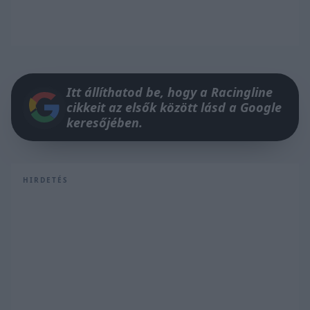
Itt állíthatod be, hogy a Racingline
cikkeit az elsők között lásd a Google
keresőjében.
HIRDETÉS