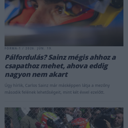
FORMA-1 / 2026. JÚN. 19.
Pálfordulás? Sainz mégis ahhoz a
csapathoz mehet, ahova eddig
nagyon nem akart
Úgy hírlik, Carlos Sainz már másképpen látja a mezőny
második felének lehetőségeit, mint két évvel ezelőtt.