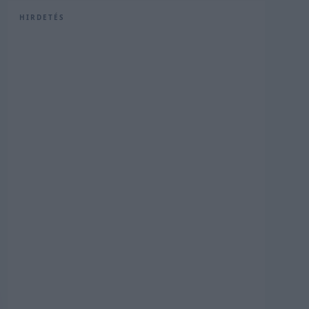
HIRDETÉS