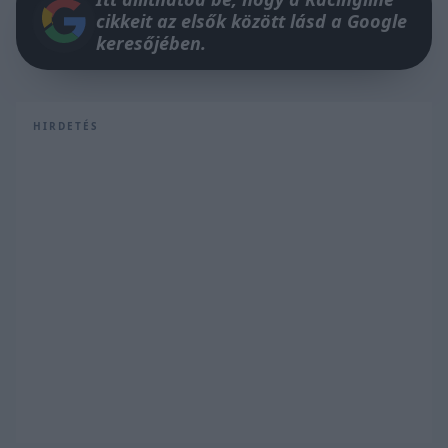
cikkeit az elsők között lásd a Google
keresőjében.
HIRDETÉS