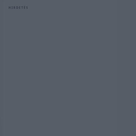
HIRDETÉS