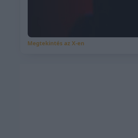
Megtekintés az X-en