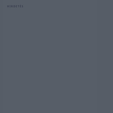
HIRDETÉS