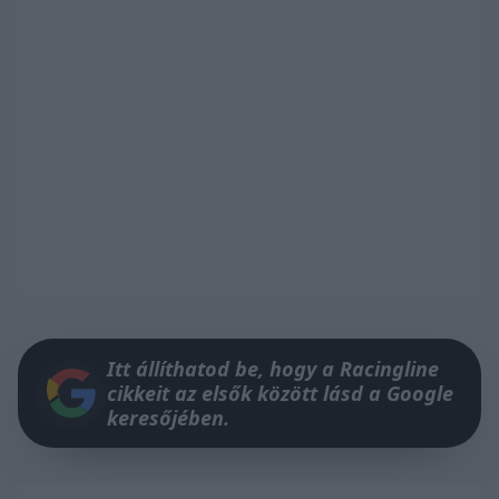
Itt állíthatod be, hogy a Racingline
cikkeit az elsők között lásd a Google
keresőjében.