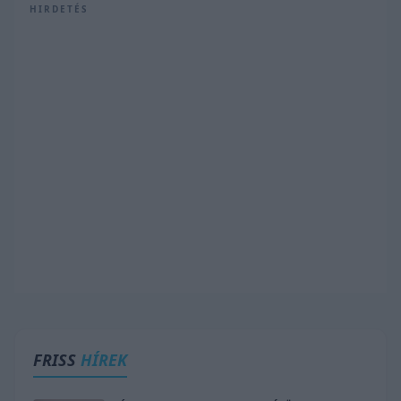
HIRDETÉS
FRISS
HÍREK