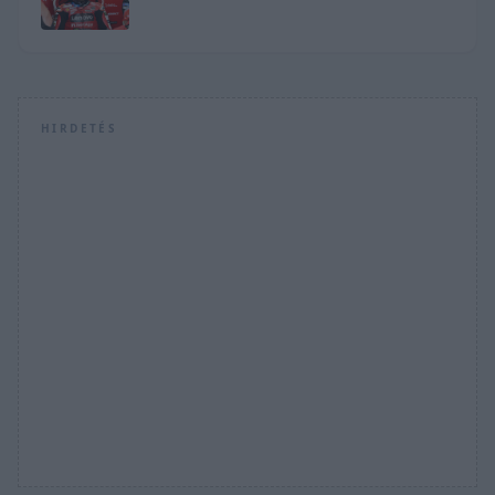
HIRDETÉS