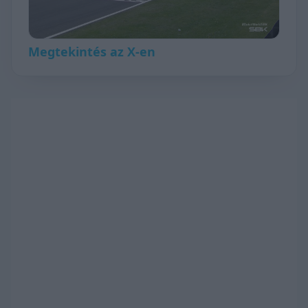
Megtekintés az X-en