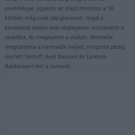
eredménye, ugyanis az olasz motoros a 18.
körben még csak ideiglenesen, majd a
következő elején már véglegesen visszavette a
vezetést, és megnyerte a viadalt. Montella
megtartotta a harmadik helyet, mögötte pedig
Garrett Gerloff, Axel Bassani és Lorenzo
Baldassarri lett a sorrend.