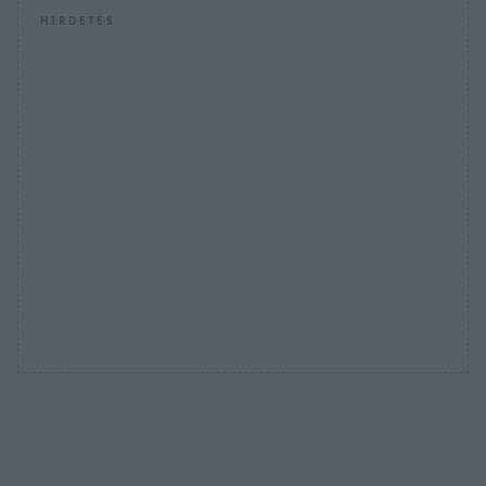
HIRDETÉS