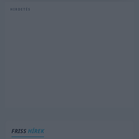
HIRDETÉS
FRISS
HÍREK