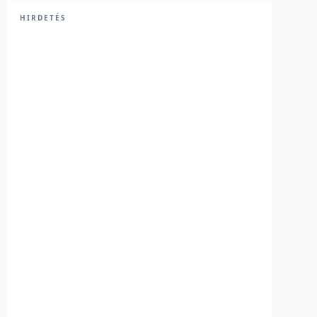
HIRDETÉS