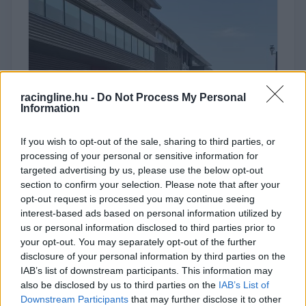
racingline.hu -
Do Not Process My Personal
Information
▶
If you wish to opt-out of the sale, sharing to third parties, or
processing of your personal or sensitive information for
targeted advertising by us, please use the below opt-out
section to confirm your selection. Please note that after your
opt-out request is processed you may continue seeing
interest-based ads based on personal information utilized by
us or personal information disclosed to third parties prior to
your opt-out. You may separately opt-out of the further
disclosure of your personal information by third parties on the
IAB’s list of downstream participants. This information may
also be disclosed by us to third parties on the
IAB’s List of
Megtekintés az X-en
Downstream Participants
that may further disclose it to other