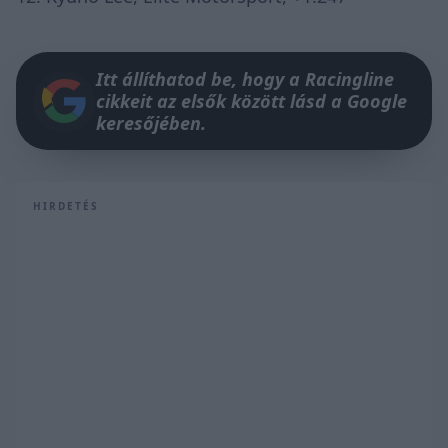
Itt állíthatod be, hogy a Racingline
cikkeit az elsők között lásd a Google
keresőjében.
HIRDETÉS