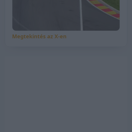
Megtekintés az X-en