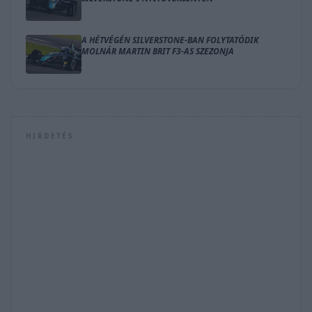
A HÉTVÉGÉN SILVERSTONE-BAN FOLYTATÓDIK
MOLNÁR MARTIN BRIT F3-AS SZEZONJA
HIRDETÉS