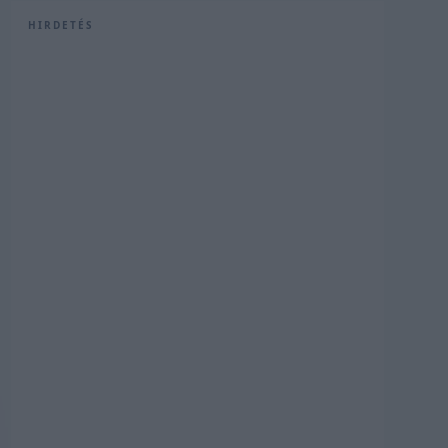
HIRDETÉS