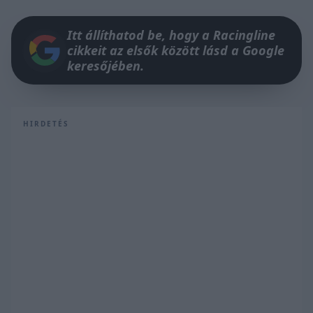
Itt állíthatod be, hogy a Racingline
cikkeit az elsők között lásd a Google
keresőjében.
HIRDETÉS