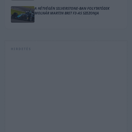
A HÉTVÉGÉN SILVERSTONE-BAN FOLYTATÓDIK
MOLNÁR MARTIN BRIT F3-AS SZEZONJA
HIRDETÉS