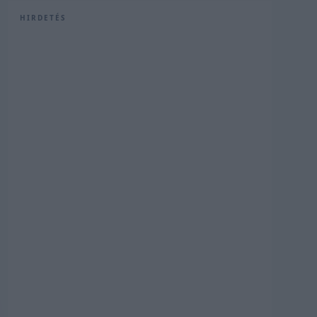
HIRDETÉS