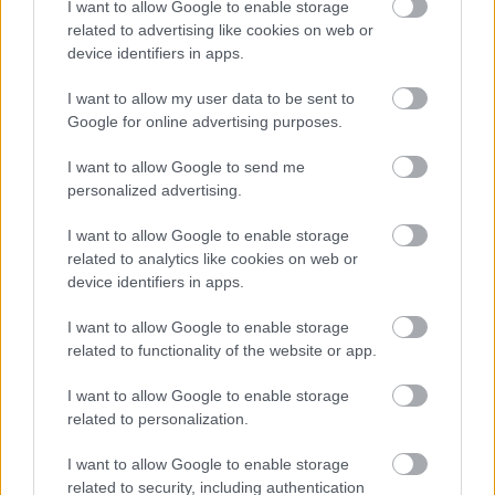
I want to allow Google to enable storage
related to advertising like cookies on web or
device identifiers in apps.
I want to allow my user data to be sent to
Google for online advertising purposes.
I want to allow Google to send me
personalized advertising.
I want to allow Google to enable storage
related to analytics like cookies on web or
device identifiers in apps.
I want to allow Google to enable storage
related to functionality of the website or app.
I want to allow Google to enable storage
related to personalization.
I want to allow Google to enable storage
related to security, including authentication