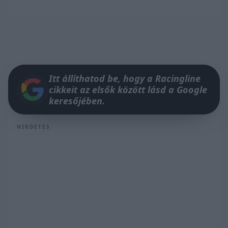
Itt állíthatod be, hogy a Racingline
cikkeit az elsők között lásd a Google
keresőjében.
HIRDETÉS