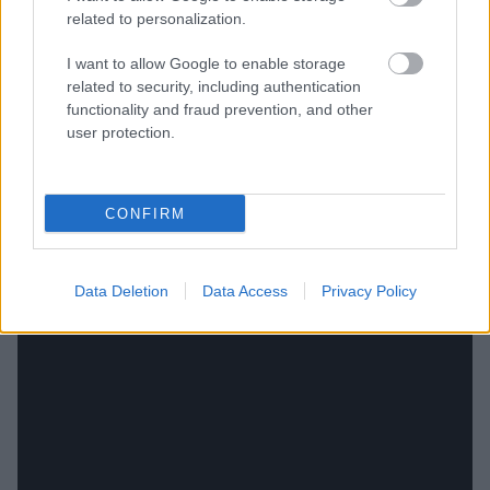
related to personalization.
I want to allow Google to enable storage
related to security, including authentication
functionality and fraud prevention, and other
user protection.
CONFIRM
Data Deletion
Data Access
Privacy Policy