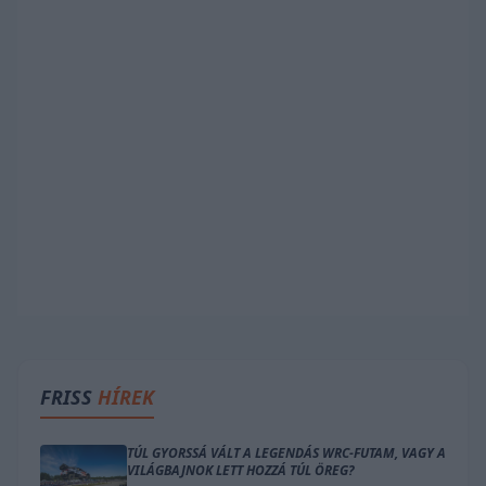
FRISS
HÍREK
TÚL GYORSSÁ VÁLT A LEGENDÁS WRC-FUTAM, VAGY A
VILÁGBAJNOK LETT HOZZÁ TÚL ÖREG?