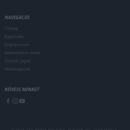
NAVIGÁCIÓ
Címlap
Kapcsolat
Impresszum
Adatvédelmi elvek
Szerzői jogok
Médiaajánlat
KÖVESS MINKET