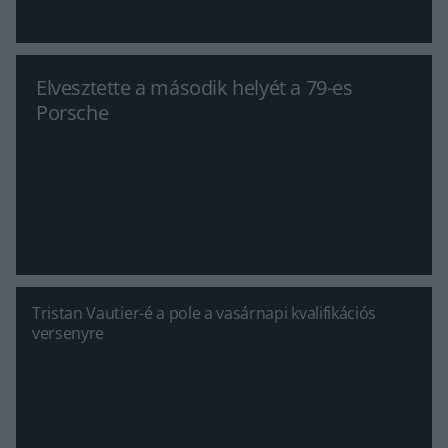
Elvesztette a második helyét a 79-es
Porsche
Tristan Vautier-é a pole a vasárnapi kvalifikációs
versenyre