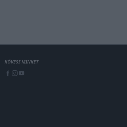
KÖVESS MINKET