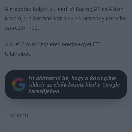
A második helyet a Heart of Racing 27-es Aston
Martinja, a harmadikat a 92-es Manthey Porsche
szerezte meg.
A spái 6 órás részletes eredményei
ITT
találhatók.
Itt állíthatod be, hogy a Racingline
cikkeit az elsők között lásd a Google
keresőjében.
HIRDETÉS