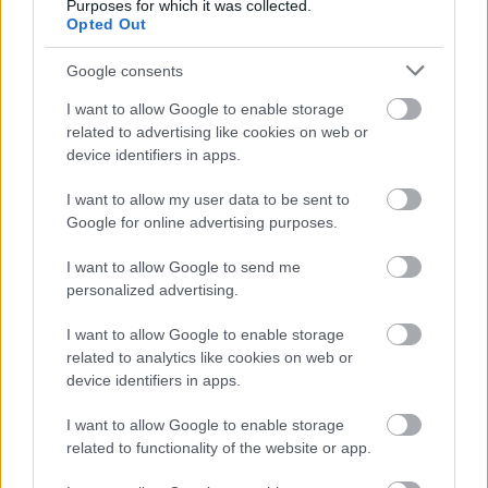
Purposes for which it was collected.
Opted Out
▶
Google consents
I want to allow Google to enable storage
related to advertising like cookies on web or
device identifiers in apps.
Megtekintés az X-en
I want to allow my user data to be sent to
Google for online advertising purposes.
I want to allow Google to send me
personalized advertising.
I want to allow Google to enable storage
related to analytics like cookies on web or
device identifiers in apps.
I want to allow Google to enable storage
related to functionality of the website or app.