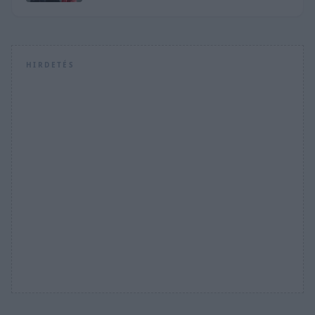
HIRDETÉS