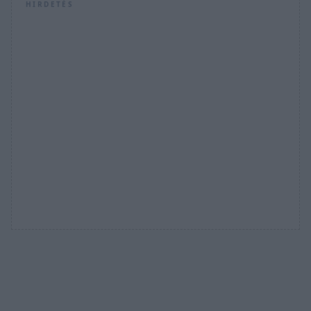
HIRDETÉS