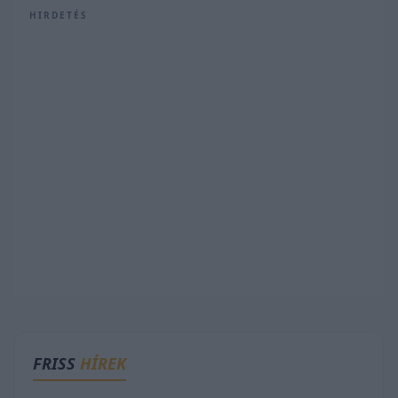
HIRDETÉS
FRISS
HÍREK