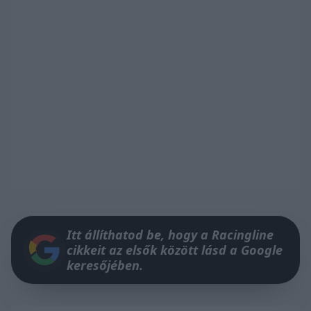
Itt állíthatod be, hogy a Racingline
cikkeit az elsők között lásd a Google
keresőjében.