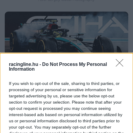
racingline.hu -
Do Not Process My Personal
Information
If you wish to opt-out of the sale, sharing to third parties, or
processing of your personal or sensitive information for
targeted advertising by us, please use the below opt-out
Fotó: Gergely Makai Photography
section to confirm your selection. Please note that after your
opt-out request is processed you may continue seeing
interest-based ads based on personal information utilized by
us or personal information disclosed to third parties prior to
your opt-out. You may separately opt-out of the further