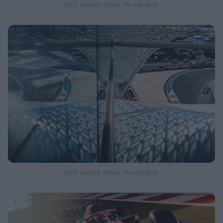
Fotó: Gergely Makai Photography
Fotó: Gergely Makai Photography