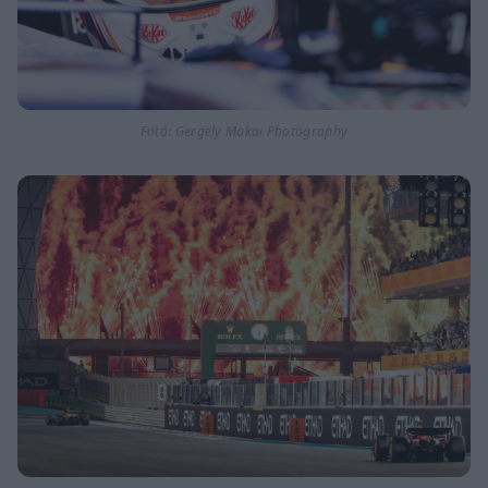
Fotó: Gergely Makai Photography