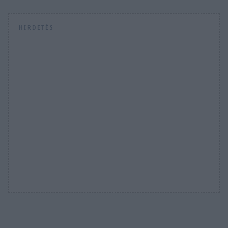
HIRDETÉS