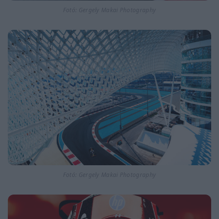
Fotó: Gergely Makai Photography
Fotó: Gergely Makai Photography