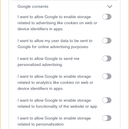
Google consents
I want to allow Google to enable storage
related to advertising like cookies on web or
device identifiers in apps.
Fotó: Gergely Makai Photography
I want to allow my user data to be sent to
Google for online advertising purposes.
I want to allow Google to send me
personalized advertising.
I want to allow Google to enable storage
related to analytics like cookies on web or
device identifiers in apps.
I want to allow Google to enable storage
related to functionality of the website or app.
I want to allow Google to enable storage
related to personalization.