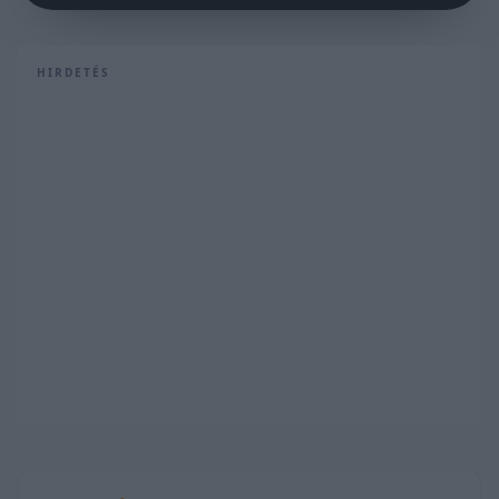
HIRDETÉS