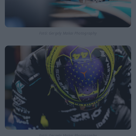
Fotó: Gergely Makai Photography
Fotó: Gergely Makai Photography