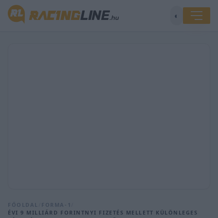
◐
FŐOLDAL
/
FORMA-1
/
ÉVI 9 MILLIÁRD FORINTNYI FIZETÉS MELLETT KÜLÖNLEGES